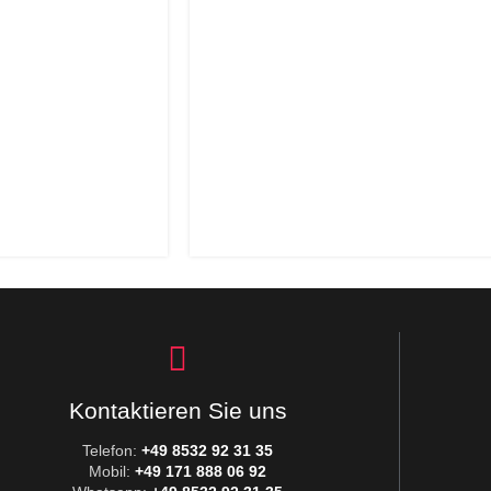
Kontaktieren Sie uns
Telefon:
+49 8532 92 31 35
Mobil:
+49 171 888 06 92