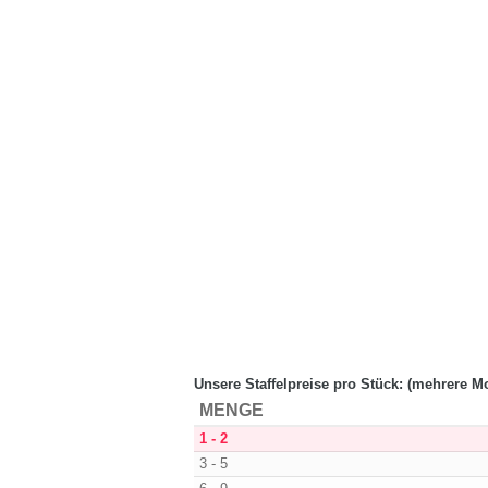
Unsere Staffelpreise pro Stück: (mehrere M
MENGE
1 - 2
3 - 5