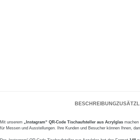
BESCHREIBUNG
ZUSÄTZL
Mit unserem
„Instagram“ QR-Code Tischaufsteller aus Acrylglas
machen S
für Messen und Ausstellungen. Ihre Kunden und Besucher können Ihnen, dan