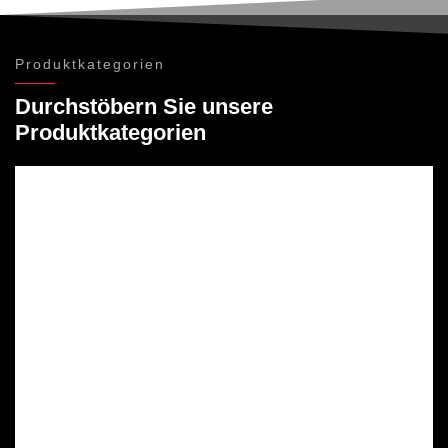
Produktkategorien
Durchstöbern Sie unsere
Produktkategorien