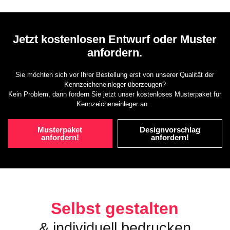
Jetzt kostenlosen Entwurf oder Muster
anfordern.
Sie möchten sich vor Ihrer Bestellung erst von unserer Qualität der
Kennzeicheneinleger überzeugen?
Kein Problem, dann fordern Sie jetzt unser kostenloses Musterpaket für
Kennzeicheneinleger an.
Musterpaket
Designvorschlag
anfordern!
anfordern!
Selbst gestalten
& individuell bedrucken