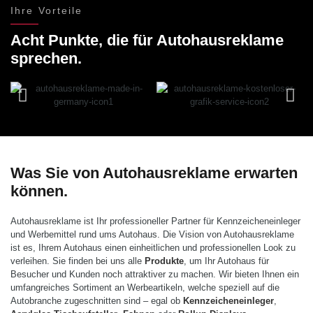
Ihre Vorteile
Acht Punkte, die für Autohausreklame
sprechen.
Was Sie von Autohausreklame erwarten
können.
Autohausreklame ist Ihr professioneller Partner für Kennzeicheneinleger
und Werbemittel rund ums Autohaus. Die Vision von Autohausreklame
ist es, Ihrem Autohaus einen einheitlichen und professionellen Look zu
verleihen. Sie finden bei uns alle
Produkte
, um Ihr Autohaus für
Besucher und Kunden noch attraktiver zu machen. Wir bieten Ihnen ein
umfangreiches Sortiment an Werbeartikeln, welche speziell auf die
Autobranche zugeschnitten sind – egal ob
Kennzeicheneinleger
,