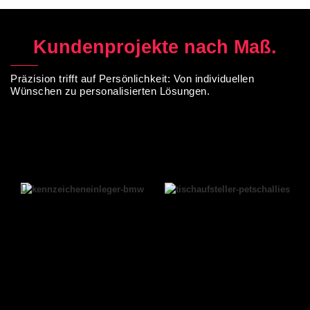
Kundenprojekte nach Maß.
Präzision trifft auf Persönlichkeit: Von individuellen
Wünschen zu personalisierten Lösungen.